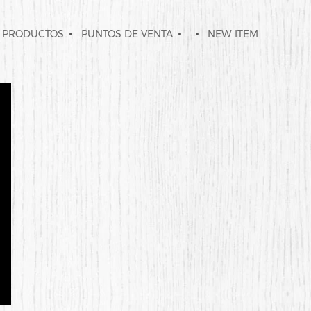
 PRODUCTOS
PUNTOS DE VENTA
NEW ITEM