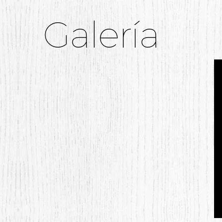
Galería