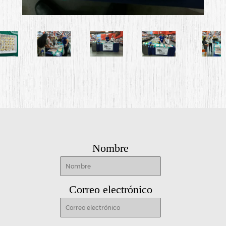
Nombre
Correo electrónico