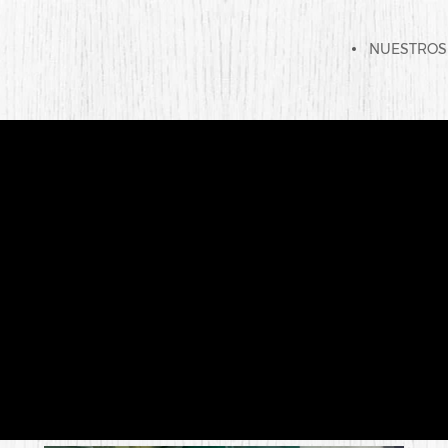
NUESTROS